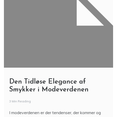
Den Tidløse Elegance af
Smykker i Modeverdenen
3 Min Reading
I modeverdenen er der tendenser, der kommer og