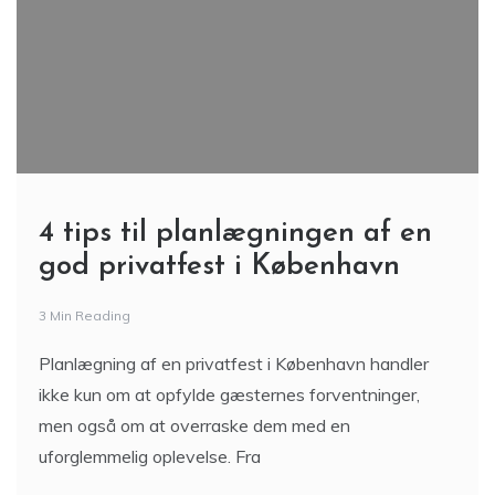
4 tips til planlægningen af en
god privatfest i København
3 Min Reading
Planlægning af en privatfest i København handler
ikke kun om at opfylde gæsternes forventninger,
men også om at overraske dem med en
uforglemmelig oplevelse. Fra