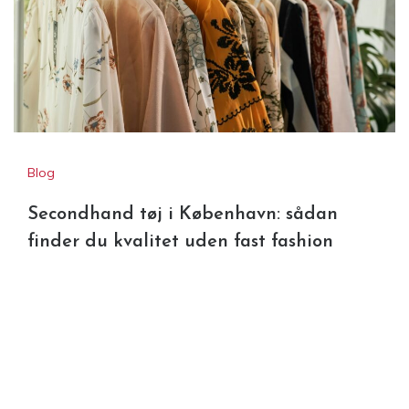
Blog
Secondhand tøj i København: sådan
finder du kvalitet uden fast fashion