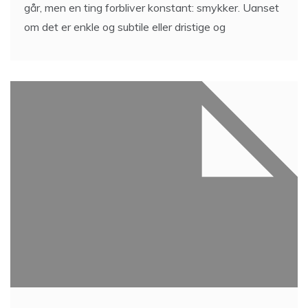
går, men en ting forbliver konstant: smykker. Uanset
om det er enkle og subtile eller dristige og