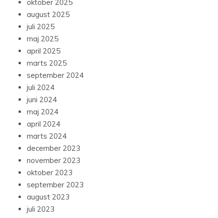
oktober 2025
august 2025
juli 2025
maj 2025
april 2025
marts 2025
september 2024
juli 2024
juni 2024
maj 2024
april 2024
marts 2024
december 2023
november 2023
oktober 2023
september 2023
august 2023
juli 2023