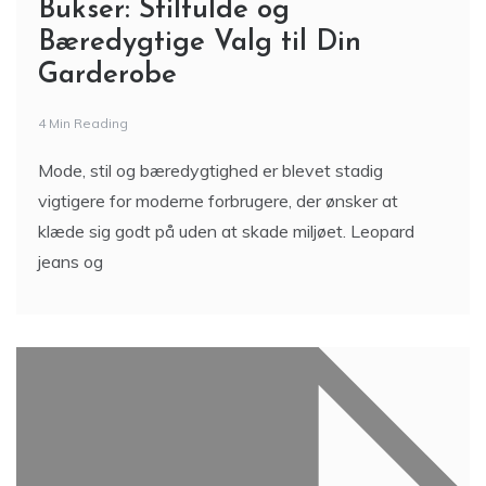
Bukser: Stilfulde og
Bæredygtige Valg til Din
Garderobe
4 Min Reading
Mode, stil og bæredygtighed er blevet stadig
vigtigere for moderne forbrugere, der ønsker at
klæde sig godt på uden at skade miljøet. Leopard
jeans og