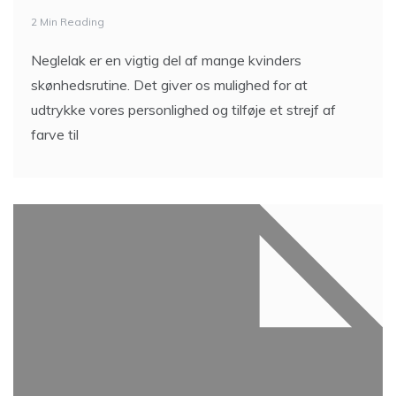
2 Min Reading
Neglelak er en vigtig del af mange kvinders
skønhedsrutine. Det giver os mulighed for at
udtrykke vores personlighed og tilføje et strejf af
farve til