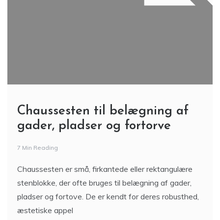
Chaussesten til belægning af
gader, pladser og fortorve
7 Min Reading
Chaussesten er små, firkantede eller rektangulære
stenblokke, der ofte bruges til belægning af gader,
pladser og fortove. De er kendt for deres robusthed,
æstetiske appel