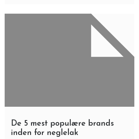
De 5 mest populære brands
inden for neglelak