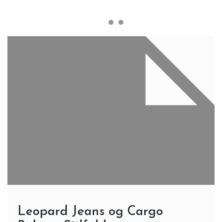
Leopard Jeans og Cargo