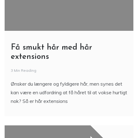
Få smukt hår med hår
extensions
3 Min Reading
Ønsker du længere og fyldigere hår, men synes det
kan være en udfordring at få håret til at vokse hurtigt
nok? Så er hår extensions