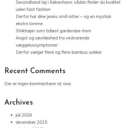
Secondhand tøj i København: sådan finder du kvalitet
uden fast fashion
Derfor har dine jeans små nitter – og en mystisk
ekstra lomme
Striktrøjer som tidløst garderobe-item
Angst og søvnløshed fra vedvarende
væggelussymptomer
Derfor vælger flere og flere bambus sokker
Recent Comments
Der er ingen kommentarer at vise.
Archives
juli 2026
december 2025