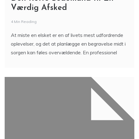
Værdig Afsked
4 Min Reading
At miste en elsket er en af livets mest udfordrende
oplevelser, og det at planlægge en begravelse midt i
sorgen kan føles overvældende. En professionel