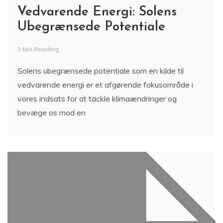
Vedvarende Energi: Solens
Ubegrænsede Potentiale
3 Min Reading
Solens ubegrænsede potentiale som en kilde til
vedvarende energi er et afgørende fokusområde i
vores indsats for at tackle klimaændringer og
bevæge os mod en