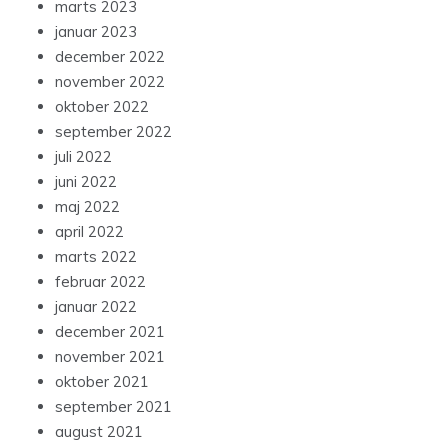
marts 2023
januar 2023
december 2022
november 2022
oktober 2022
september 2022
juli 2022
juni 2022
maj 2022
april 2022
marts 2022
februar 2022
januar 2022
december 2021
november 2021
oktober 2021
september 2021
august 2021