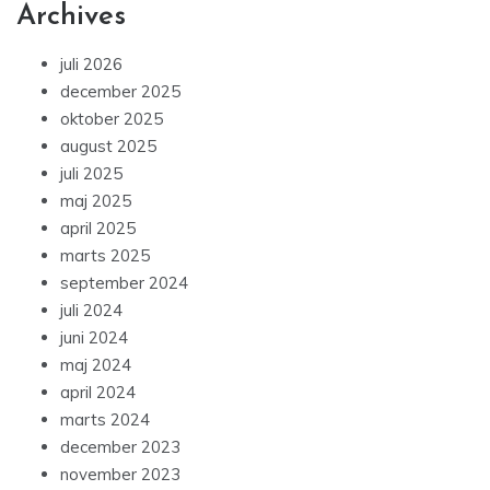
Archives
juli 2026
december 2025
oktober 2025
august 2025
juli 2025
maj 2025
april 2025
marts 2025
september 2024
juli 2024
juni 2024
maj 2024
april 2024
marts 2024
december 2023
november 2023