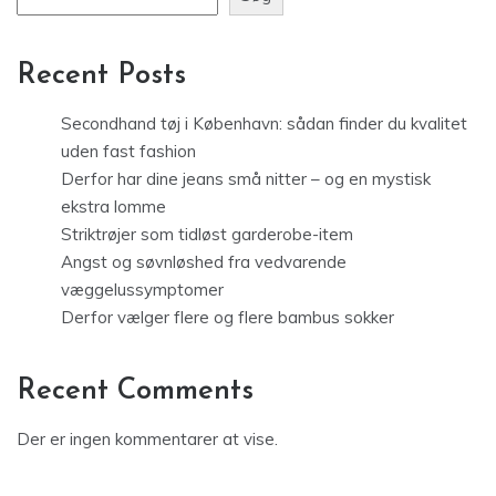
Recent Posts
Secondhand tøj i København: sådan finder du kvalitet
uden fast fashion
Derfor har dine jeans små nitter – og en mystisk
ekstra lomme
Striktrøjer som tidløst garderobe-item
Angst og søvnløshed fra vedvarende
væggelussymptomer
Derfor vælger flere og flere bambus sokker
Recent Comments
Der er ingen kommentarer at vise.