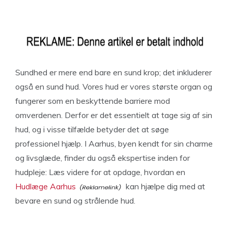
Sundhed er mere end bare en sund krop; det inkluderer
også en sund hud. Vores hud er vores største organ og
fungerer som en beskyttende barriere mod
omverdenen. Derfor er det essentielt at tage sig af sin
hud, og i visse tilfælde betyder det at søge
professionel hjælp. I Aarhus, byen kendt for sin charme
og livsglæde, finder du også ekspertise inden for
hudpleje: Læs videre for at opdage, hvordan en
Hudlæge Aarhus
kan hjælpe dig med at
bevare en sund og strålende hud.