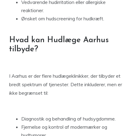
Vedvarende hudirritation eller allergiske
reaktioner.
Ønsket om hudscreening for hudkræft.
Hvad kan Hudlæge Aarhus
tilbyde?
I Aarhus er der flere hudlægeklinikker, der tilbyder et
bredt spektrum af tjenester. Dette inkluderer, men er
ikke begrænset til:
Diagnostik og behandling af hudsygdomme.
Fjernelse og kontrol af modermærker og
hudtumorer.