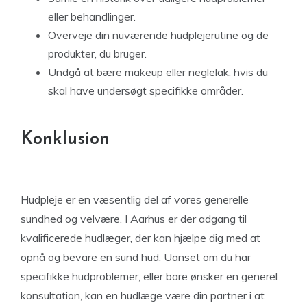
eller behandlinger.
Overveje din nuværende hudplejerutine og de
produkter, du bruger.
Undgå at bære makeup eller neglelak, hvis du
skal have undersøgt specifikke områder.
Konklusion
Hudpleje er en væsentlig del af vores generelle
sundhed og velvære. I Aarhus er der adgang til
kvalificerede hudlæger, der kan hjælpe dig med at
opnå og bevare en sund hud. Uanset om du har
specifikke hudproblemer, eller bare ønsker en generel
konsultation, kan en hudlæge være din partner i at