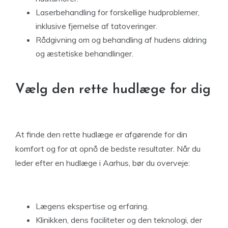
Laserbehandling for forskellige hudproblemer,
inklusive fjernelse af tatoveringer.
Rådgivning om og behandling af hudens aldring
og æstetiske behandlinger.
Vælg den rette hudlæge for dig
At finde den rette hudlæge er afgørende for din
komfort og for at opnå de bedste resultater. Når du
leder efter en hudlæge i Aarhus, bør du overveje:
Lægens ekspertise og erfaring.
Klinikken, dens faciliteter og den teknologi, der