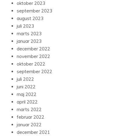
oktober 2023
september 2023
august 2023
juli 2023
marts 2023
januar 2023
december 2022
november 2022
oktober 2022
september 2022
juli 2022
juni 2022
maj 2022
april 2022
marts 2022
februar 2022
januar 2022
december 2021