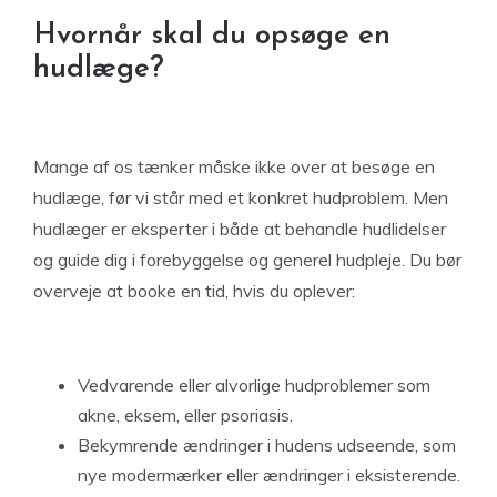
Hvornår skal du opsøge en
hudlæge?
Mange af os tænker måske ikke over at besøge en
hudlæge, før vi står med et konkret hudproblem. Men
hudlæger er eksperter i både at behandle hudlidelser
og guide dig i forebyggelse og generel hudpleje. Du bør
overveje at booke en tid, hvis du oplever:
Vedvarende eller alvorlige hudproblemer som
akne, eksem, eller psoriasis.
Bekymrende ændringer i hudens udseende, som
nye modermærker eller ændringer i eksisterende.