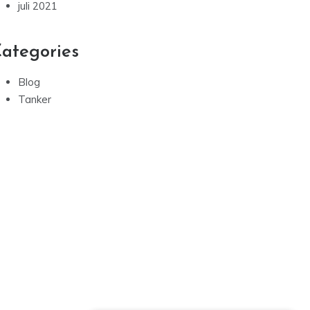
juli 2021
ategories
Blog
Tanker