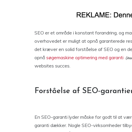
SEO er et område i konstant forandring, og ma
overhovedet er muligt at opnå garanterede re
det kræver en solid forståelse af SEO og en de
opnå
søgemaskine optimering med garanti
websites succes.
Forståelse af SEO-garantie
En SEO-garanti lyder måske for godt til at være
garanti dækker. Nogle SEO-virksomheder tilbyde