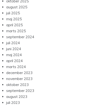
oktober 2025
august 2025
juli 2025
maj 2025
april 2025
marts 2025
september 2024
juli 2024
juni 2024
maj 2024
april 2024
marts 2024
december 2023
november 2023
oktober 2023
september 2023
august 2023
juli 2023