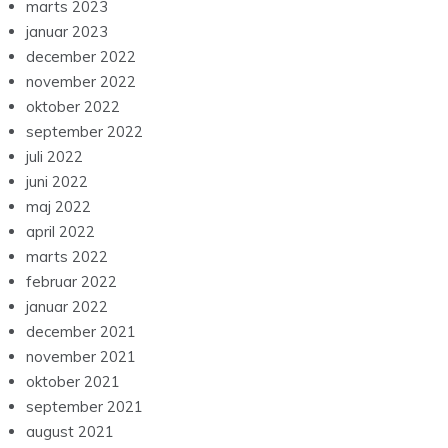
marts 2023
januar 2023
december 2022
november 2022
oktober 2022
september 2022
juli 2022
juni 2022
maj 2022
april 2022
marts 2022
februar 2022
januar 2022
december 2021
november 2021
oktober 2021
september 2021
august 2021