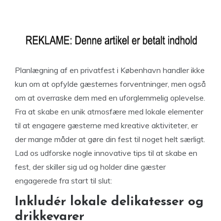
Planlægning af en privatfest i København handler ikke
kun om at opfylde gæsternes forventninger, men også
om at overraske dem med en uforglemmelig oplevelse.
Fra at skabe en unik atmosfære med lokale elementer
til at engagere gæsterne med kreative aktiviteter, er
der mange måder at gøre din fest til noget helt særligt.
Lad os udforske nogle innovative tips til at skabe en
fest, der skiller sig ud og holder dine gæster
engagerede fra start til slut:
Inkludér lokale delikatesser og
drikkevarer