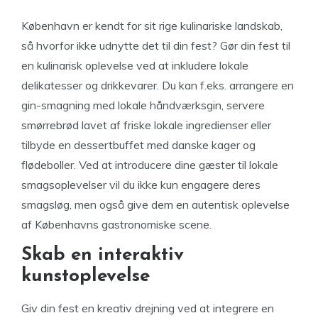
København er kendt for sit rige kulinariske landskab,
så hvorfor ikke udnytte det til din fest? Gør din fest til
en kulinarisk oplevelse ved at inkludere lokale
delikatesser og drikkevarer. Du kan f.eks. arrangere en
gin-smagning med lokale håndværksgin, servere
smørrebrød lavet af friske lokale ingredienser eller
tilbyde en dessertbuffet med danske kager og
flødeboller. Ved at introducere dine gæster til lokale
smagsoplevelser vil du ikke kun engagere deres
smagsløg, men også give dem en autentisk oplevelse
af Københavns gastronomiske scene.
Skab en interaktiv
kunstoplevelse
Giv din fest en kreativ drejning ved at integrere en