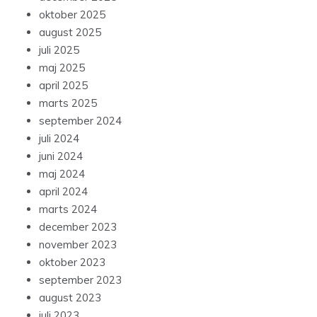
oktober 2025
august 2025
juli 2025
maj 2025
april 2025
marts 2025
september 2024
juli 2024
juni 2024
maj 2024
april 2024
marts 2024
december 2023
november 2023
oktober 2023
september 2023
august 2023
juli 2023