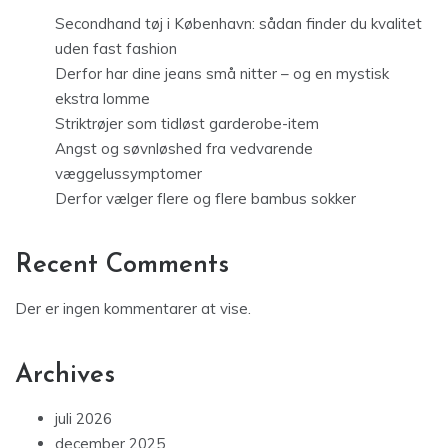
Secondhand tøj i København: sådan finder du kvalitet
uden fast fashion
Derfor har dine jeans små nitter – og en mystisk
ekstra lomme
Striktrøjer som tidløst garderobe-item
Angst og søvnløshed fra vedvarende
væggelussymptomer
Derfor vælger flere og flere bambus sokker
Recent Comments
Der er ingen kommentarer at vise.
Archives
juli 2026
december 2025