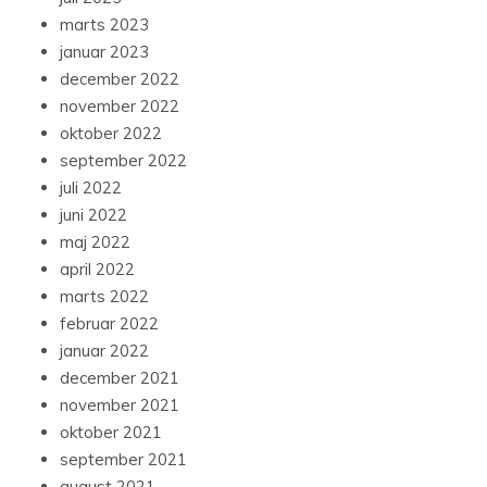
marts 2023
januar 2023
december 2022
november 2022
oktober 2022
september 2022
juli 2022
juni 2022
maj 2022
april 2022
marts 2022
februar 2022
januar 2022
december 2021
november 2021
oktober 2021
september 2021
august 2021