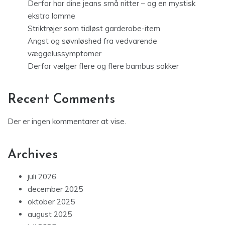
Derfor har dine jeans små nitter – og en mystisk
ekstra lomme
Striktrøjer som tidløst garderobe-item
Angst og søvnløshed fra vedvarende
væggelussymptomer
Derfor vælger flere og flere bambus sokker
Recent Comments
Der er ingen kommentarer at vise.
Archives
juli 2026
december 2025
oktober 2025
august 2025