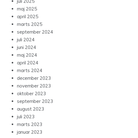
juli 2025
maj 2025
april 2025
marts 2025
september 2024
juli 2024
juni 2024
maj 2024
april 2024
marts 2024
december 2023
november 2023
oktober 2023
september 2023
august 2023
juli 2023
marts 2023
januar 2023