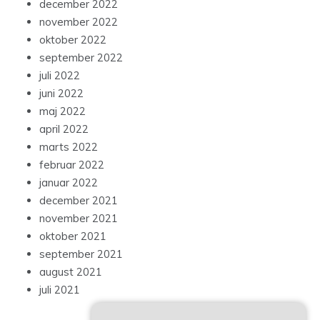
december 2022
november 2022
oktober 2022
september 2022
juli 2022
juni 2022
maj 2022
april 2022
marts 2022
februar 2022
januar 2022
december 2021
november 2021
oktober 2021
september 2021
august 2021
juli 2021