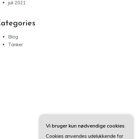
juli 2021
ategories
Blog
Tanker
Vi bruger kun nødvendige cookies
Cookies anvendes udelukkende for