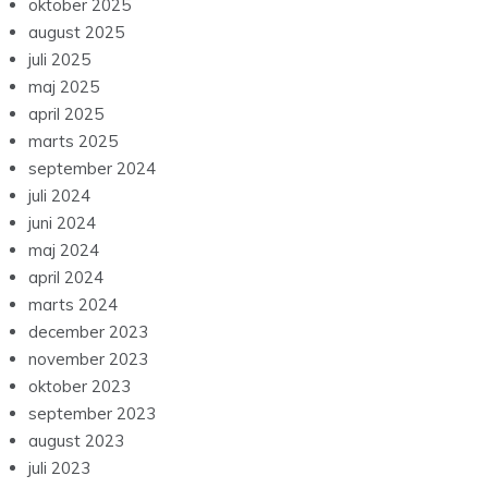
oktober 2025
august 2025
juli 2025
maj 2025
april 2025
marts 2025
september 2024
juli 2024
juni 2024
maj 2024
april 2024
marts 2024
december 2023
november 2023
oktober 2023
september 2023
august 2023
juli 2023