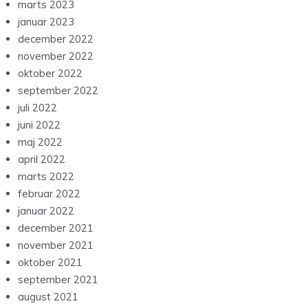
marts 2023
januar 2023
december 2022
november 2022
oktober 2022
september 2022
juli 2022
juni 2022
maj 2022
april 2022
marts 2022
februar 2022
januar 2022
december 2021
november 2021
oktober 2021
september 2021
august 2021